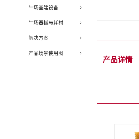
牛场基建设备
牛场器械与耗材
解决方案
产品场景使用图
产品详情