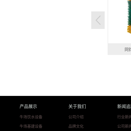
同
产品展示
关于我们
新闻追
牛场饮水设备
公司介绍
行业新
牛场基建设备
品牌文化
公司新