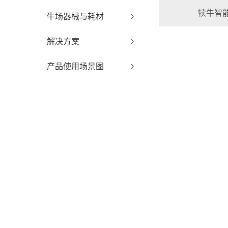
犊牛智
牛场器械与耗材
解决方案
产品使用场景图