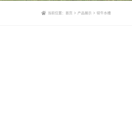
当前位置：
首页
产品展示
犊牛水槽