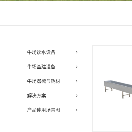
牛场饮水设备
牛场基建设备
牛场器械与耗材
解决方案
产品使用场景图