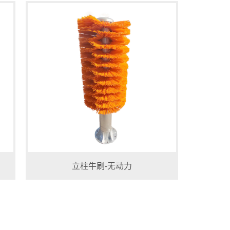
立柱牛刷-无动力