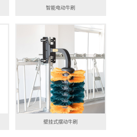
智能电动牛刷
壁挂式摆动牛刷