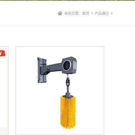
当前位置：
首页
产品展示