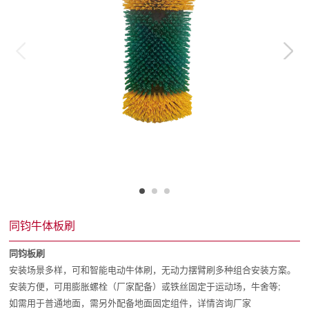
同钧牛体板刷
同钧板刷
安装场景多样，可和智能电动牛体刷，无动力摆臂刷多种组合安装方案。
安装方便，可用膨胀螺栓（厂家配备）或铁丝固定于运动场，牛舍等;
如需用于普通地面，需另外配备地面固定组件，详情咨询厂家