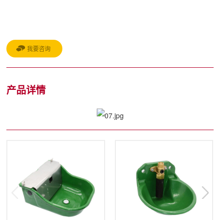
我要咨询
产品详情