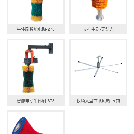
牛体刷智能电动-273
立柱牛刷-无动力
智能电动牛体刷-373
牧场大型节能风扇-同钧