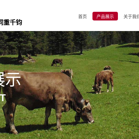
首页
产品展示
关于我
同重千钧
展示
T