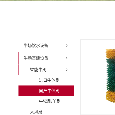
牛场饮水设备
牛场基建设备
智能牛刷
进口牛体刷
国产牛体刷
牛犊刷/羊刷
大风扇