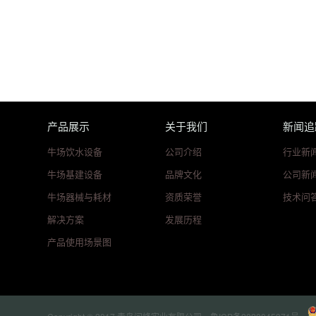
产品展示
关于我们
新闻追
牛场饮水设备
公司介绍
行业新
牛场基建设备
品牌文化
公司新
牛场器械与耗材
资质荣誉
技术问
解决方案
发展历程
产品使用场景图