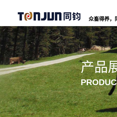
众畜得养，
产品
PRODUC