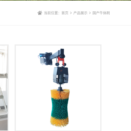
当前位置：
首页
产品展示
国产牛体刷