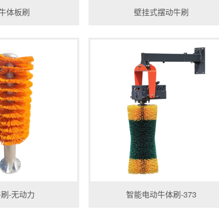
牛体板刷
壁挂式摆动牛刷
刷-无动力
智能电动牛体刷-373